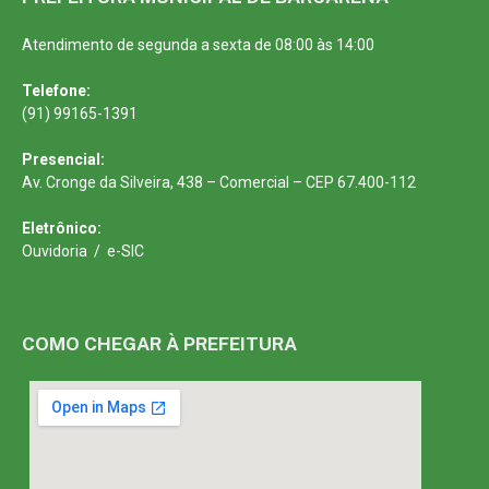
Atendimento de segunda a sexta de 08:00 às 14:00
Telefone:
(91) 99165-1391
Presencial:
Av. Cronge da Silveira, 438 – Comercial – CEP 67.400-112
Eletrônico:
Ouvidoria
/
e-SIC
COMO CHEGAR À PREFEITURA