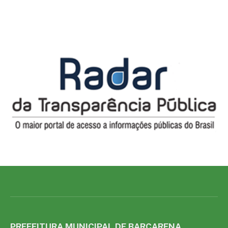
PREFEITURA MUNICIPAL DE BARCARENA