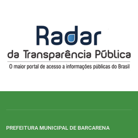
PREFEITURA MUNICIPAL DE BARCARENA