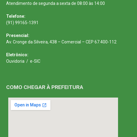
Atendimento de segunda a sexta de 08:00 às 14:00
Telefone:
(91) 99165-1391
Presencial:
Av. Cronge da Silveira, 438 – Comercial – CEP 67.400-112
Eletrônico:
Ouvidoria
/
e-SIC
COMO CHEGAR À PREFEITURA