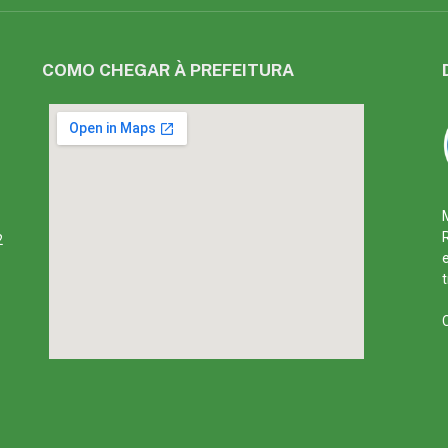
COMO CHEGAR À PREFEITURA
2