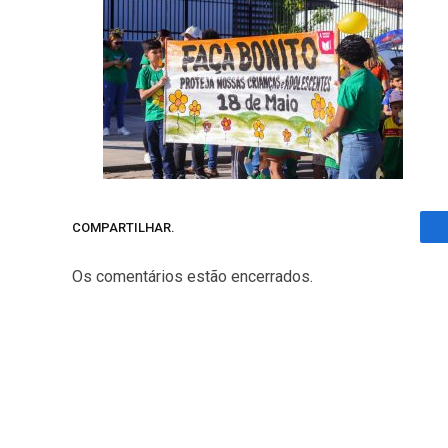
COMPARTILHAR.
Os comentários estão encerrados.