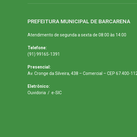
PREFEITURA MUNICIPAL DE BARCARENA
Atendimento de segunda a sexta de 08:00 às 14:00
Telefone:
(91) 99165-1391
Presencial:
Av. Cronge da Silveira, 438 – Comercial – CEP 67.400-11
Eletrônico:
Ouvidoria
/
e-SIC