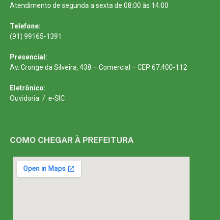
Atendimento de segunda a sexta de 08:00 às 14:00
Telefone:
(91) 99165-1391
Presencial:
Av. Cronge da Silveira, 438 – Comercial – CEP 67.400-112
Eletrônico:
Ouvidoria
/
e-SIC
COMO CHEGAR À PREFEITURA