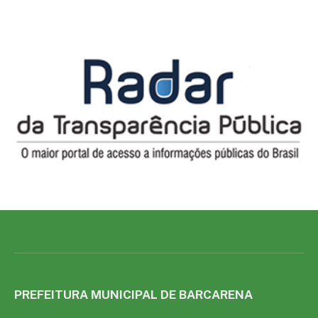
PREFEITURA MUNICIPAL DE BARCARENA