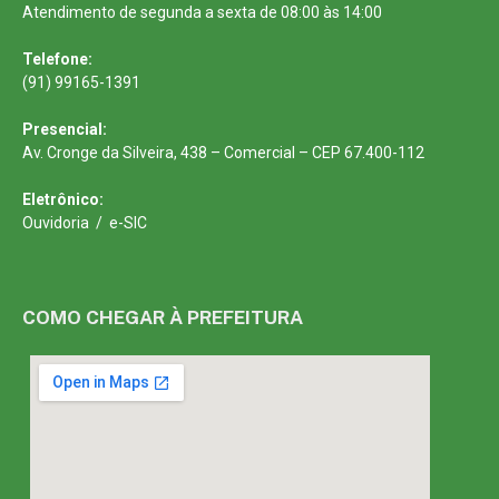
Atendimento de segunda a sexta de 08:00 às 14:00
Telefone:
(91) 99165-1391
Presencial:
Av. Cronge da Silveira, 438 – Comercial – CEP 67.400-112
Eletrônico:
Ouvidoria
/
e-SIC
COMO CHEGAR À PREFEITURA