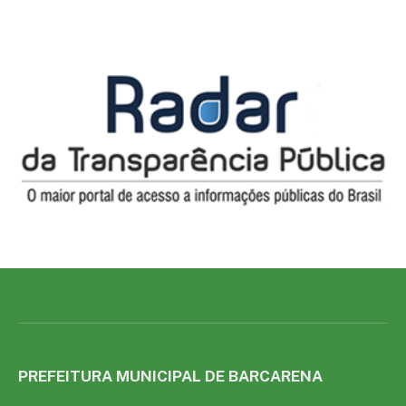
PREFEITURA MUNICIPAL DE BARCARENA