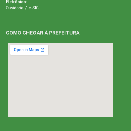
Eletrônico:
Ouvidoria
/
e-SIC
COMO CHEGAR À PREFEITURA