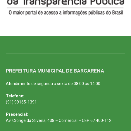
PREFEITURA MUNICIPAL DE BARCARENA
Atendimento de segunda a sexta de 08:00 às 14:00
Telefone:
(91) 99165-1391
Presencial:
Av. Cronge da Silveira, 438 – Comercial – CEP 67.400-112