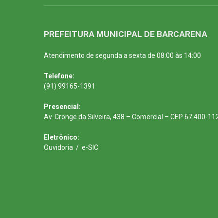
PREFEITURA MUNICIPAL DE BARCARENA
Atendimento de segunda a sexta de 08:00 às 14:00
Telefone:
(91) 99165-1391
Presencial:
Av. Cronge da Silveira, 438 – Comercial – CEP 67.400-11
Eletrônico:
Ouvidoria
/
e-SIC