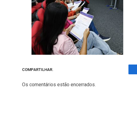
COMPARTILHAR.
Os comentários estão encerrados.