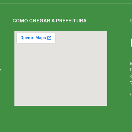
COMO CHEGAR À PREFEITURA
2