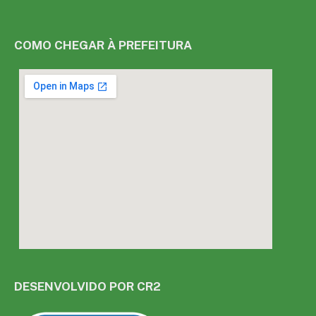
COMO CHEGAR À PREFEITURA
DESENVOLVIDO POR CR2