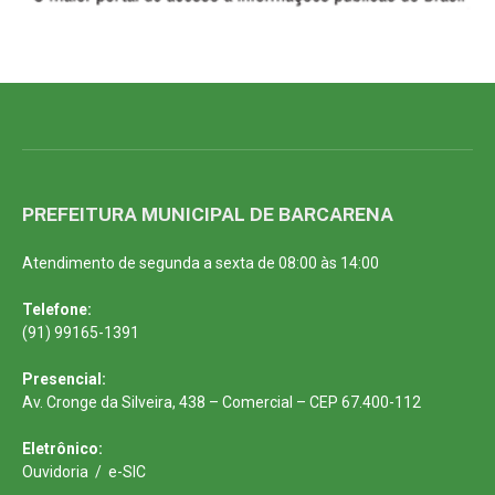
PREFEITURA MUNICIPAL DE BARCARENA
Atendimento de segunda a sexta de 08:00 às 14:00
Telefone:
(91) 99165-1391
Presencial:
Av. Cronge da Silveira, 438 – Comercial – CEP 67.400-112
Eletrônico:
Ouvidoria
/
e-SIC