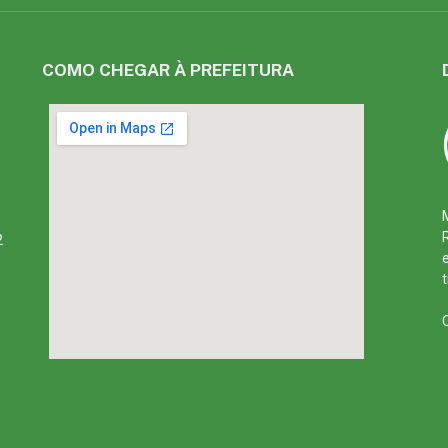
COMO CHEGAR À PREFEITURA
2