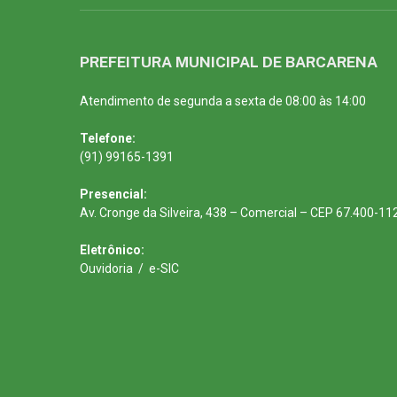
PREFEITURA MUNICIPAL DE BARCARENA
Atendimento de segunda a sexta de 08:00 às 14:00
Telefone:
(91) 99165-1391
Presencial:
Av. Cronge da Silveira, 438 – Comercial – CEP 67.400-11
Eletrônico:
Ouvidoria
/
e-SIC