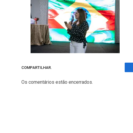
COMPARTILHAR.
Os comentários estão encerrados.