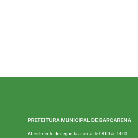
PREFEITURA MUNICIPAL DE BARCARENA
Atendimento de segunda a sexta de 08:00 às 14:00