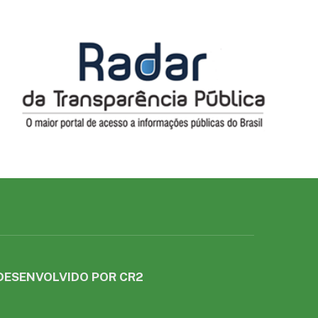
DESENVOLVIDO POR CR2