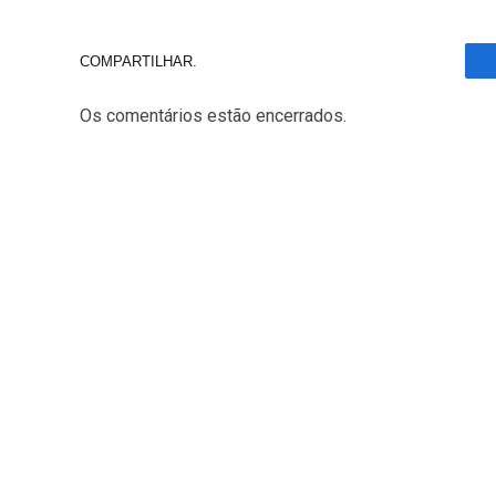
COMPARTILHAR.
Os comentários estão encerrados.