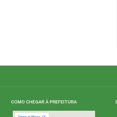
COMO CHEGAR À PREFEITURA