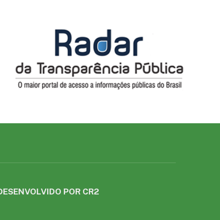
DESENVOLVIDO POR CR2