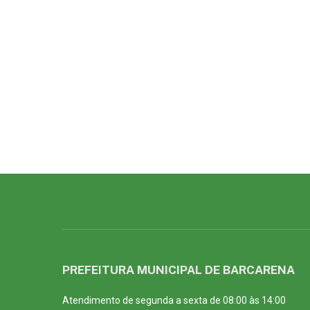
PREFEITURA MUNICIPAL DE BARCARENA
Atendimento de segunda a sexta de 08:00 às 14:00