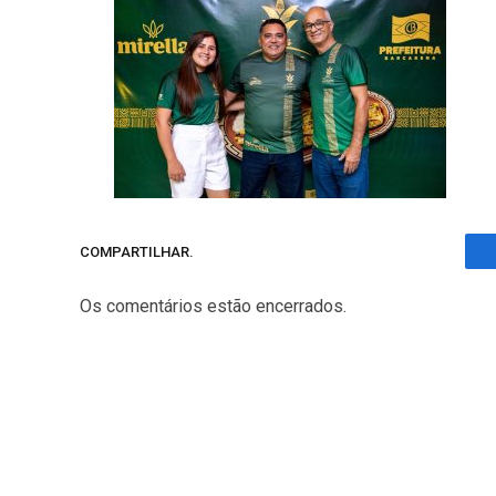
COMPARTILHAR.
Os comentários estão encerrados.