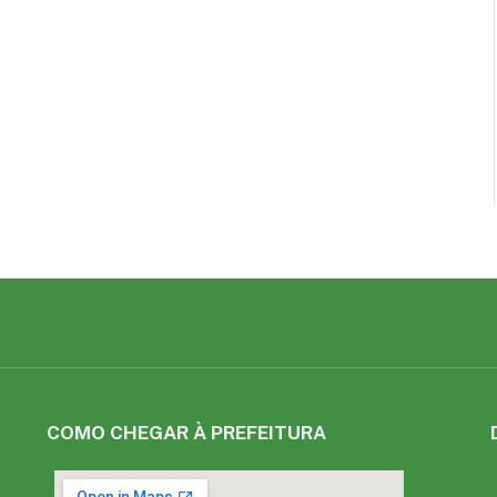
COMO CHEGAR À PREFEITURA