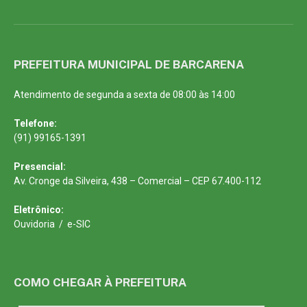
PREFEITURA MUNICIPAL DE BARCARENA
Atendimento de segunda a sexta de 08:00 às 14:00
Telefone:
(91) 99165-1391
Presencial:
Av. Cronge da Silveira, 438 – Comercial – CEP 67.400-112
Eletrônico:
Ouvidoria
/
e-SIC
COMO CHEGAR À PREFEITURA