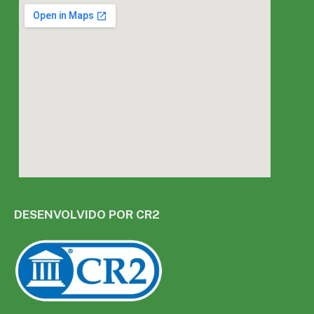
DESENVOLVIDO POR CR2