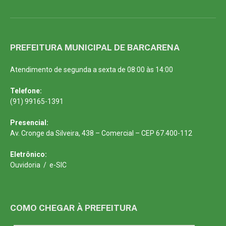
PREFEITURA MUNICIPAL DE BARCARENA
Atendimento de segunda a sexta de 08:00 às 14:00
Telefone:
(91) 99165-1391
Presencial:
Av. Cronge da Silveira, 438 – Comercial – CEP 67.400-112
Eletrônico:
Ouvidoria
/
e-SIC
COMO CHEGAR À PREFEITURA