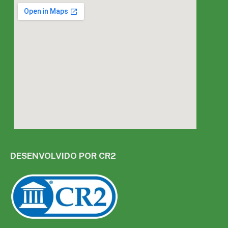
DESENVOLVIDO POR CR2