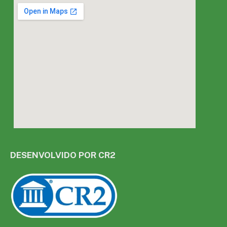
DESENVOLVIDO POR CR2