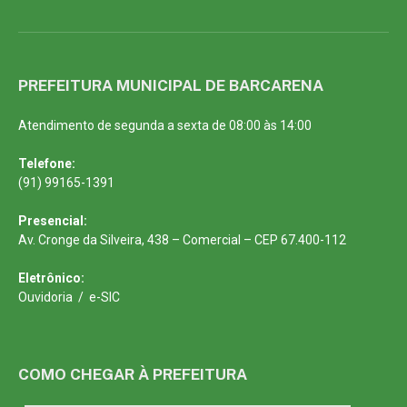
PREFEITURA MUNICIPAL DE BARCARENA
Atendimento de segunda a sexta de 08:00 às 14:00
Telefone:
(91) 99165-1391
Presencial:
Av. Cronge da Silveira, 438 – Comercial – CEP 67.400-112
Eletrônico:
Ouvidoria
/
e-SIC
COMO CHEGAR À PREFEITURA