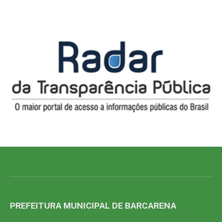
PREFEITURA MUNICIPAL DE BARCARENA