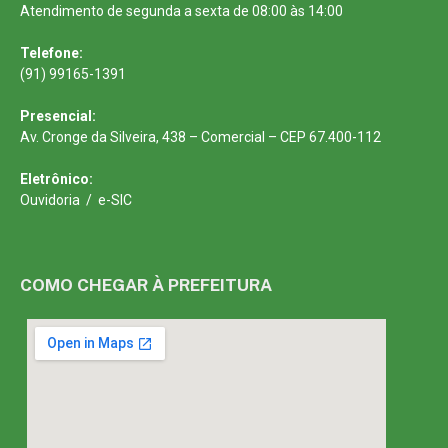
Atendimento de segunda a sexta de 08:00 às 14:00
Telefone:
(91) 99165-1391
Presencial:
Av. Cronge da Silveira, 438 – Comercial – CEP 67.400-112
Eletrônico:
Ouvidoria
/
e-SIC
COMO CHEGAR À PREFEITURA