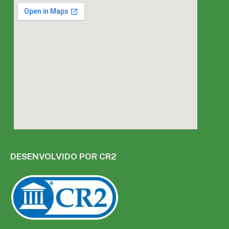
DESENVOLVIDO POR CR2