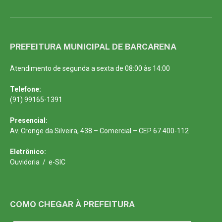
PREFEITURA MUNICIPAL DE BARCARENA
Atendimento de segunda a sexta de 08:00 às 14:00
Telefone:
(91) 99165-1391
Presencial:
Av. Cronge da Silveira, 438 – Comercial – CEP 67.400-112
Eletrônico:
Ouvidoria
/
e-SIC
COMO CHEGAR À PREFEITURA