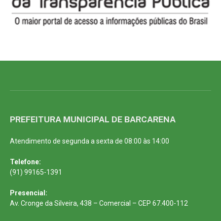
PREFEITURA MUNICIPAL DE BARCARENA
Atendimento de segunda a sexta de 08:00 às 14:00
Telefone:
(91) 99165-1391
Presencial:
Av. Cronge da Silveira, 438 – Comercial – CEP 67.400-112