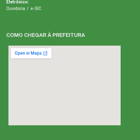
Eletrônico:
Ouvidoria
/
e-SIC
COMO CHEGAR À PREFEITURA