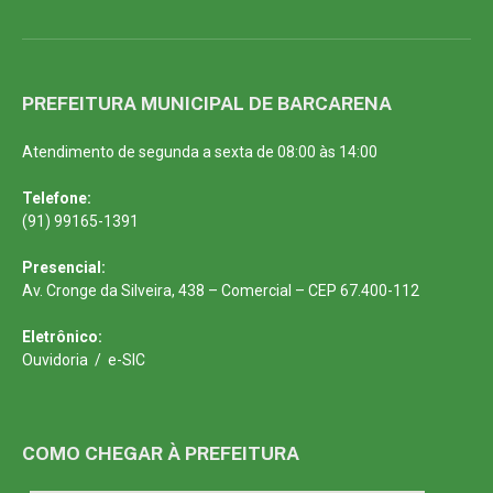
PREFEITURA MUNICIPAL DE BARCARENA
Atendimento de segunda a sexta de 08:00 às 14:00
Telefone:
(91) 99165-1391
Presencial:
Av. Cronge da Silveira, 438 – Comercial – CEP 67.400-112
Eletrônico:
Ouvidoria
/
e-SIC
COMO CHEGAR À PREFEITURA