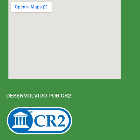
DESENVOLVIDO POR CR2