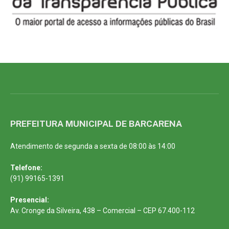
PREFEITURA MUNICIPAL DE BARCARENA
Atendimento de segunda a sexta de 08:00 às 14:00
Telefone:
(91) 99165-1391
Presencial:
Av. Cronge da Silveira, 438 – Comercial – CEP 67.400-112