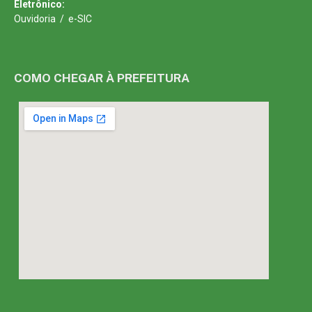
Eletrônico:
Ouvidoria
/
e-SIC
COMO CHEGAR À PREFEITURA