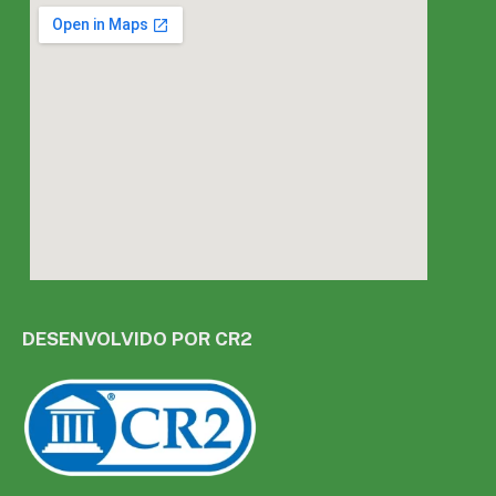
DESENVOLVIDO POR CR2