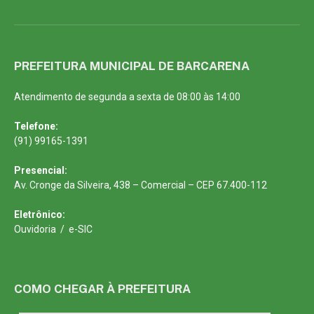
PREFEITURA MUNICIPAL DE BARCARENA
Atendimento de segunda a sexta de 08:00 às 14:00
Telefone:
(91) 99165-1391
Presencial:
Av. Cronge da Silveira, 438 – Comercial – CEP 67.400-112
Eletrônico:
Ouvidoria
/
e-SIC
COMO CHEGAR À PREFEITURA