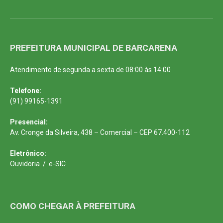
PREFEITURA MUNICIPAL DE BARCARENA
Atendimento de segunda a sexta de 08:00 às 14:00
Telefone:
(91) 99165-1391
Presencial:
Av. Cronge da Silveira, 438 – Comercial – CEP 67.400-112
Eletrônico:
Ouvidoria
/
e-SIC
COMO CHEGAR À PREFEITURA