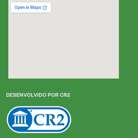
DESENVOLVIDO POR CR2