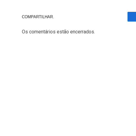
COMPARTILHAR.
Os comentários estão encerrados.