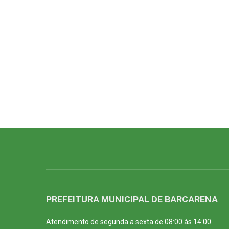
PREFEITURA MUNICIPAL DE BARCARENA
Atendimento de segunda a sexta de 08:00 às 14:00