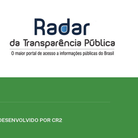
DESENVOLVIDO POR CR2