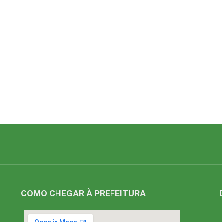
COMO CHEGAR À PREFEITURA