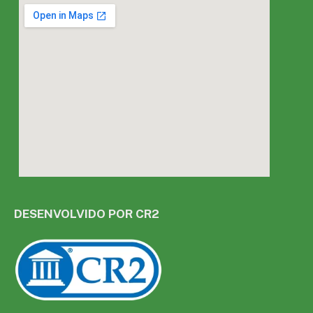
DESENVOLVIDO POR CR2