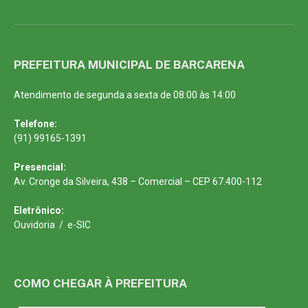
PREFEITURA MUNICIPAL DE BARCARENA
Atendimento de segunda a sexta de 08:00 às 14:00
Telefone:
(91) 99165-1391
Presencial:
Av. Cronge da Silveira, 438 – Comercial – CEP 67.400-112
Eletrônico:
Ouvidoria
/
e-SIC
COMO CHEGAR À PREFEITURA