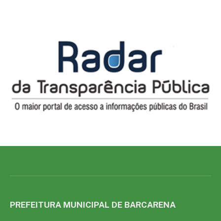
PREFEITURA MUNICIPAL DE BARCARENA