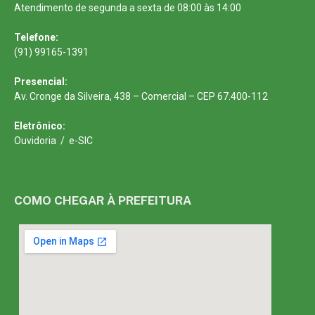
Atendimento de segunda a sexta de 08:00 às 14:00
Telefone:
(91) 99165-1391
Presencial:
Av. Cronge da Silveira, 438 – Comercial – CEP 67.400-112
Eletrônico:
Ouvidoria
/
e-SIC
COMO CHEGAR À PREFEITURA