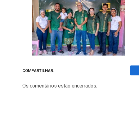
COMPARTILHAR.
Os comentários estão encerrados.