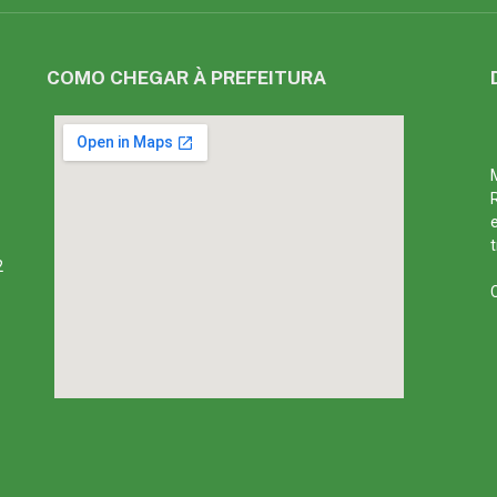
COMO CHEGAR À PREFEITURA
2