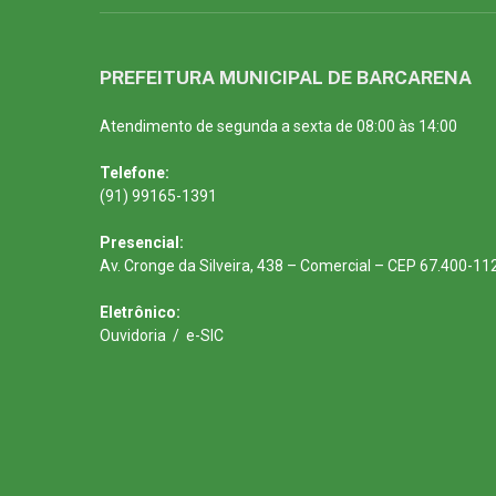
PREFEITURA MUNICIPAL DE BARCARENA
Atendimento de segunda a sexta de 08:00 às 14:00
Telefone:
(91) 99165-1391
Presencial:
Av. Cronge da Silveira, 438 – Comercial – CEP 67.400-11
Eletrônico:
Ouvidoria
/
e-SIC