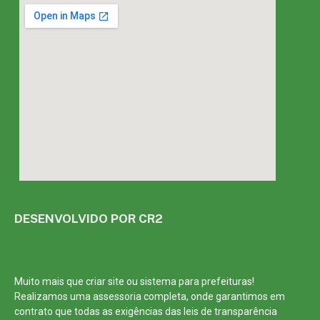
DESENVOLVIDO POR CR2
Muito mais que
criar site
ou
sistema para prefeituras
!
Realizamos uma
assessoria
completa, onde garantimos em
contrato que todas as exigências das
leis de transparência