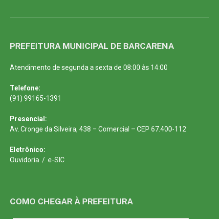
PREFEITURA MUNICIPAL DE BARCARENA
Atendimento de segunda a sexta de 08:00 às 14:00
Telefone:
(91) 99165-1391
Presencial:
Av. Cronge da Silveira, 438 – Comercial – CEP 67.400-112
Eletrônico:
Ouvidoria
/
e-SIC
COMO CHEGAR À PREFEITURA