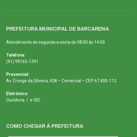
PREFEITURA MUNICIPAL DE BARCARENA
Atendimento de segunda a sexta de 08:00 às 14:00
Telefone:
(91) 99165-1391
Presencial:
Av. Cronge da Silveira, 438 – Comercial – CEP 67.400-112
Eletrônico:
Ouvidoria
/
e-SIC
COMO CHEGAR À PREFEITURA