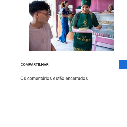
COMPARTILHAR.
Os comentários estão encerrados.