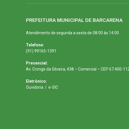
PREFEITURA MUNICIPAL DE BARCARENA
Atendimento de segunda a sexta de 08:00 às 14:00
Telefone:
(91) 99165-1391
Presencial:
Av. Cronge da Silveira, 438 – Comercial – CEP 67.400-11
Eletrônico:
Ouvidoria
/
e-SIC