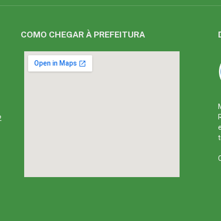
COMO CHEGAR À PREFEITURA
2