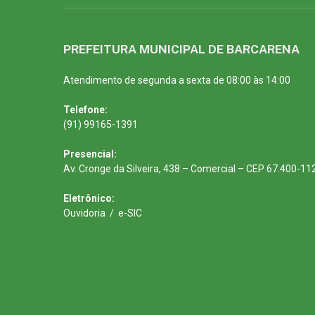
PREFEITURA MUNICIPAL DE BARCARENA
Atendimento de segunda a sexta de 08:00 às 14:00
Telefone:
(91) 99165-1391
Presencial:
Av. Cronge da Silveira, 438 – Comercial – CEP 67.400-11
Eletrônico:
Ouvidoria
/
e-SIC