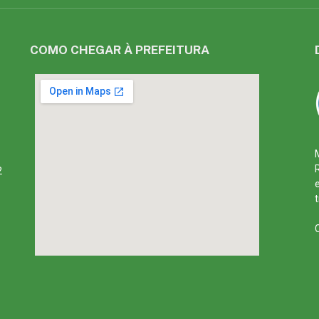
COMO CHEGAR À PREFEITURA
2