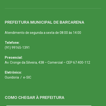
PREFEITURA MUNICIPAL DE BARCARENA
Atendimento de segunda a sexta de 08:00 às 14:00
Telefone:
(91) 99165-1391
Presencial:
Av. Cronge da Silveira, 438 – Comercial – CEP 67.400-112
Eletrônico:
Ouvidoria
/
e-SIC
COMO CHEGAR À PREFEITURA