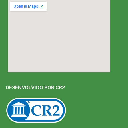
DESENVOLVIDO POR CR2