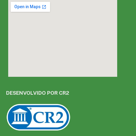
DESENVOLVIDO POR CR2