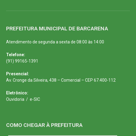
PREFEITURA MUNICIPAL DE BARCARENA
Atendimento de segunda a sexta de 08:00 às 14:00
Telefone:
(91) 99165-1391
Presencial:
Av. Cronge da Silveira, 438 – Comercial – CEP 67.400-112
Eletrônico:
Ouvidoria
/
e-SIC
COMO CHEGAR À PREFEITURA