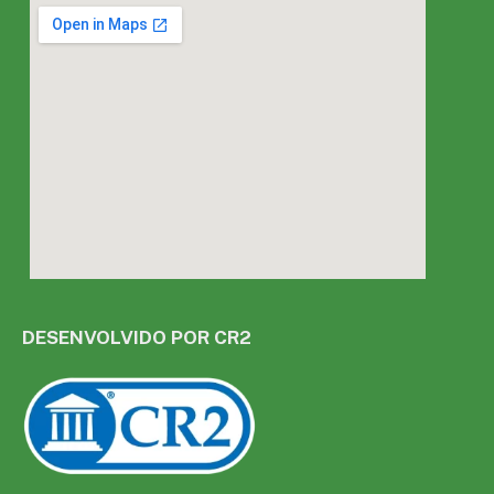
DESENVOLVIDO POR CR2