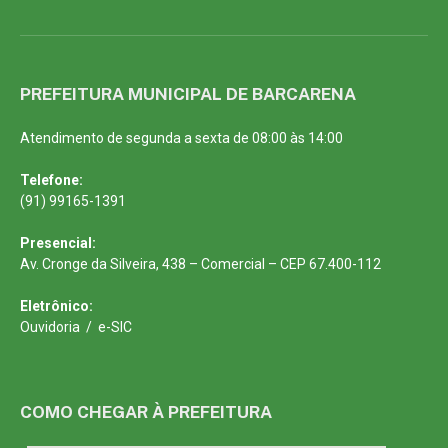
PREFEITURA MUNICIPAL DE BARCARENA
Atendimento de segunda a sexta de 08:00 às 14:00
Telefone:
(91) 99165-1391
Presencial:
Av. Cronge da Silveira, 438 – Comercial – CEP 67.400-112
Eletrônico:
Ouvidoria
/
e-SIC
COMO CHEGAR À PREFEITURA