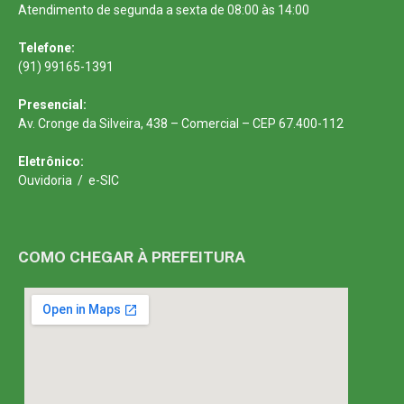
Atendimento de segunda a sexta de 08:00 às 14:00
Telefone:
(91) 99165-1391
Presencial:
Av. Cronge da Silveira, 438 – Comercial – CEP 67.400-112
Eletrônico:
Ouvidoria
/
e-SIC
COMO CHEGAR À PREFEITURA