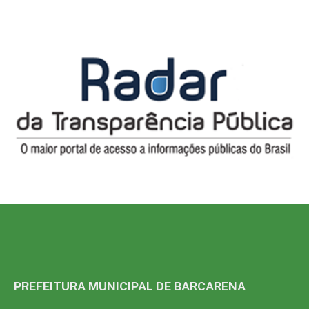
PREFEITURA MUNICIPAL DE BARCARENA