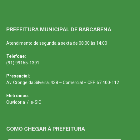
PREFEITURA MUNICIPAL DE BARCARENA
Atendimento de segunda a sexta de 08:00 às 14:00
Telefone:
(91) 99165-1391
Presencial:
Av. Cronge da Silveira, 438 – Comercial – CEP 67.400-112
Eletrônico:
Ouvidoria
/
e-SIC
COMO CHEGAR À PREFEITURA