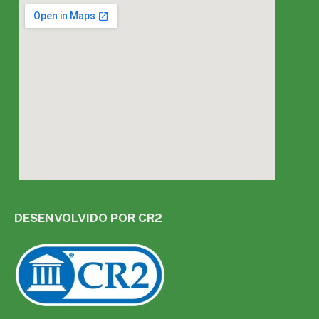
DESENVOLVIDO POR CR2