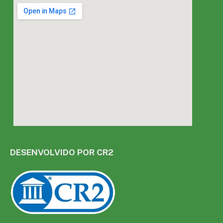
DESENVOLVIDO POR CR2