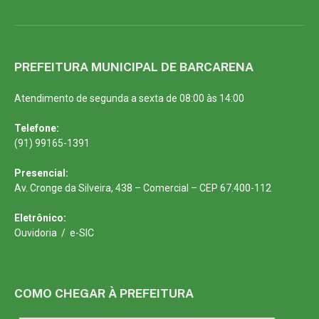
PREFEITURA MUNICIPAL DE BARCARENA
Atendimento de segunda a sexta de 08:00 às 14:00
Telefone:
(91) 99165-1391
Presencial:
Av. Cronge da Silveira, 438 – Comercial – CEP 67.400-112
Eletrônico:
Ouvidoria
/
e-SIC
COMO CHEGAR À PREFEITURA