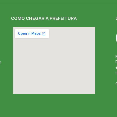
COMO CHEGAR À PREFEITURA
2