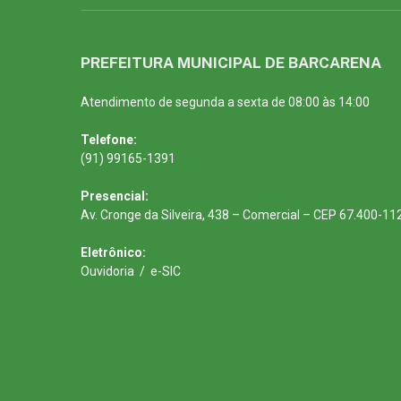
PREFEITURA MUNICIPAL DE BARCARENA
Atendimento de segunda a sexta de 08:00 às 14:00
Telefone:
(91) 99165-1391
Presencial:
Av. Cronge da Silveira, 438 – Comercial – CEP 67.400-11
Eletrônico:
Ouvidoria
/
e-SIC