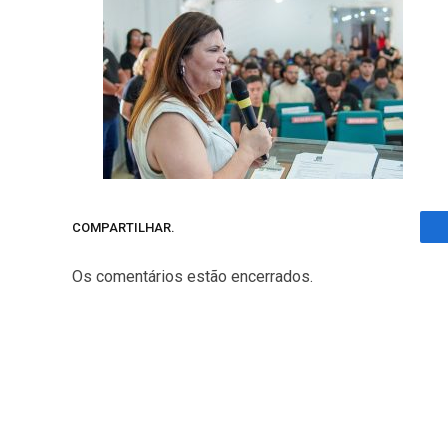
COMPARTILHAR.
Os comentários estão encerrados.