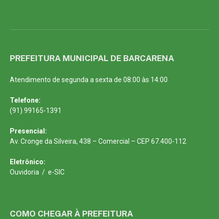
PREFEITURA MUNICIPAL DE BARCARENA
Atendimento de segunda a sexta de 08:00 às 14:00
Telefone:
(91) 99165-1391
Presencial:
Av. Cronge da Silveira, 438 – Comercial – CEP 67.400-112
Eletrônico:
Ouvidoria
/
e-SIC
COMO CHEGAR À PREFEITURA