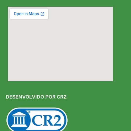
DESENVOLVIDO POR CR2