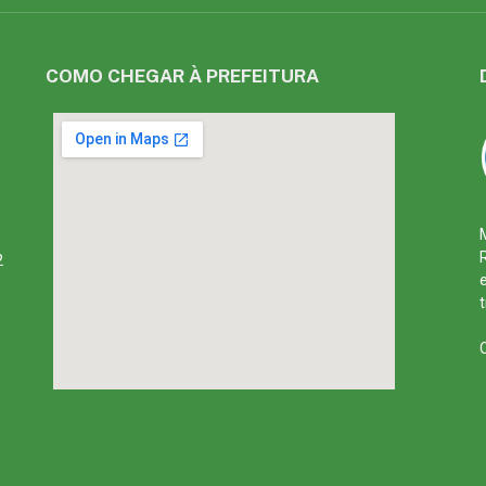
COMO CHEGAR À PREFEITURA
2