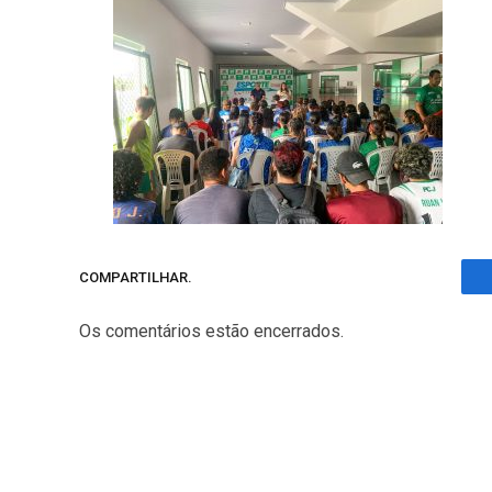
COMPARTILHAR.
Os comentários estão encerrados.