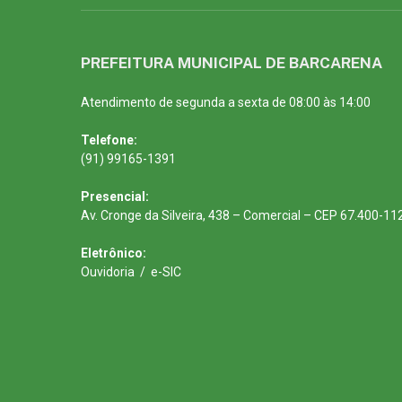
PREFEITURA MUNICIPAL DE BARCARENA
Atendimento de segunda a sexta de 08:00 às 14:00
Telefone:
(91) 99165-1391
Presencial:
Av. Cronge da Silveira, 438 – Comercial – CEP 67.400-11
Eletrônico:
Ouvidoria
/
e-SIC