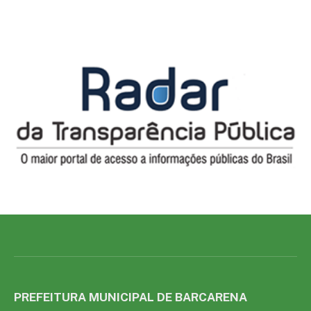
PREFEITURA MUNICIPAL DE BARCARENA