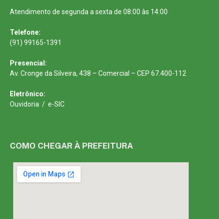
Atendimento de segunda a sexta de 08:00 às 14:00
Telefone:
(91) 99165-1391
Presencial:
Av. Cronge da Silveira, 438 – Comercial – CEP 67.400-112
Eletrônico:
Ouvidoria
/
e-SIC
COMO CHEGAR À PREFEITURA