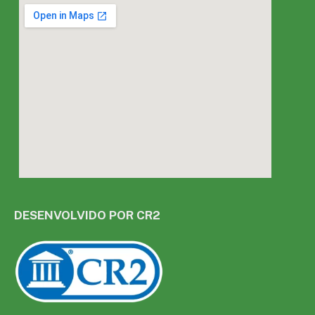
DESENVOLVIDO POR CR2