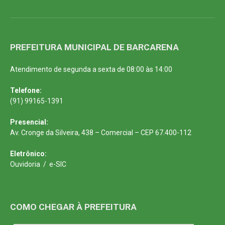
PREFEITURA MUNICIPAL DE BARCARENA
Atendimento de segunda a sexta de 08:00 às 14:00
Telefone:
(91) 99165-1391
Presencial:
Av. Cronge da Silveira, 438 – Comercial – CEP 67.400-112
Eletrônico:
Ouvidoria
/
e-SIC
COMO CHEGAR À PREFEITURA